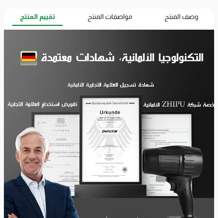
وصف المنتج
مواصفات المنتج
تقييم المنتج