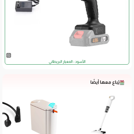
الأسود - المعيار البريطاني
يُباع معها أيضًا