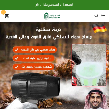
الاستبدال والاسترجاع خلال 7 أيام
0