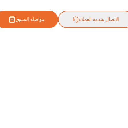
الاتصال بخدمة العملاء
مواصلة التسوق