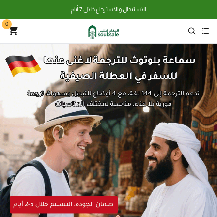
الاستبدال والاسترجاع خلال 7 أيام
0
الاستبدال والاسترجاع خلال 7 أيام