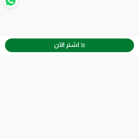
اشتر الآن
دليل التسوق
حول هذا الموقع
الشروط والأحكام