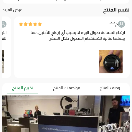
تقييم المنتج
عرض المزيد
خ****
ارتداء السماعة طوال اليوم لا يسبب أي إزعاج للأذنين، مما
التر
يجعلها مثالية للاستخدام المطول خلال السفر.
للقل
وصف المنتج
مواصفات المنتج
تقييم المنتج